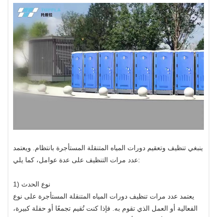
ينبغي تنظيف وتعقيم دورات المياه المتنقلة المستأجرة بانتظام. ويعتمد
عدد مرات التنظيف على عدة عوامل، كما يلي:
1) نوع الحدث
يعتمد عدد مرات تنظيف دورات المياه المتنقلة المستأجرة على نوع
الفعالية أو العمل الذي تقوم به. فإذا كنت تُقيم تجمعًا أو حفلة كبيرة،