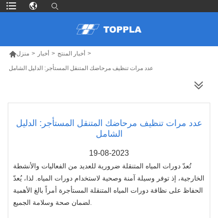

>
أخبار المنتج
>
أخبار
>
منزل
عدد مرات تنظيف مرحاضك المتنقل المستأجر: الدليل الشامل
المزيد من المنتجات
عدد مرات تنظيف مرحاضك المتنقل المستأجر: الدليل
الشامل
19-08-2023
تُعدّ دورات المياه المتنقلة ضرورية للعديد من الفعاليات والأنشطة
الخارجية، إذ توفر وسيلة آمنة وصحية لاستخدام دورات المياه. لذا، يُعدّ
الحفاظ على نظافة دورات المياه المتنقلة المستأجرة أمراً بالغ الأهمية
لضمان صحة وسلامة الجميع.