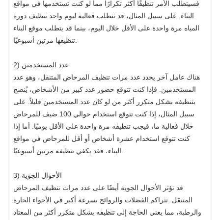
فسيتطلب الأمر تنظيفًا أكثر تكرارًا مما لو كنت تستخدمها في مواقع
البناء. على سبيل المثال، قد تتطلب فعالية ليوم واحد تنظيف دورة
المياه مرة واحدة على الأقل خلال اليوم، بينما قد يتطلب موقع البناء
تنظيفها مرتين أسبوعيًا.
2) عدد المستخدمين
هناك عامل آخر يحدد عدد مرات تنظيف المرحاض المتنقل، وهو عدد
المستخدمين. فإذا كنت تتوقع حضور عدد كبير من الأشخاص، يُنصح
بتنظيفه بشكل متكرر أكثر من لو كان عدد المستخدمين قليلاً. على
سبيل المثال، إذا كنت تتوقع استخدام حوالي 100 ضيف للمرحاض
خلال فعالية ما، فيجب تنظيفه مرة واحدة على الأقل يوميًا. أما إذا
كنت تتوقع استخدام عشرة أشخاص أو أقل للمرحاض في مواقع
البناء، فقد يكفي تنظيفه مرتين أسبوعيًا.
3) الأحوال الجوية
قد تؤثر الأحوال الجوية أيضًا على عدد مرات تنظيف المرحاض
المتنقل. تتراكم الفضلات والروائح بسرعة أكبر في الأجواء الحارة
والرطبة، مما يعني الحاجة إلى تنظيفه بشكل متكرر أكثر من المعتاد