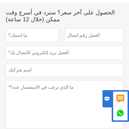
الحصول على آخر سعر؟ سنرد في أسرع وقت
ممكن (خلال 12 ساعة)


