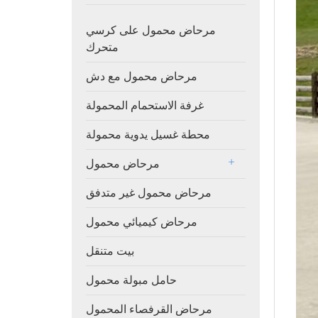
مرحاض محمول على كرسي
متحرك
مرحاض محمول مع دش
غرفة الاستحمام المحمولة
محطة غسيل يدوية محمولة
مرحاض محمول
مرحاض محمول غير متدفق
مرحاض كيميائي محمول
بيت متنقل
حامل مبولة محمول
مرحاض القرفصاء المحمول