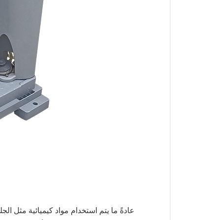
عادةً ما يتم استخدام مواد كيميائية مثل الجل