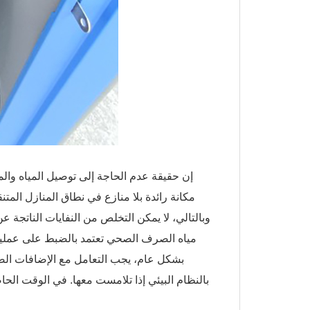
إن حقيقة عدم الحاجة إلى توصيل المياه والم
مكانة رائدة بلا منازع في نطاق المنازل المت
وبالتالي، لا يمكن التخلص من النفايات الناتجة
مياه الصرف الصحي تعتمد بالضبط على عمليات 
بشكل عام، يجب التعامل مع الإضافات الصح
بالنظام البيئي إذا تلامست معها. في الوقت الحاض