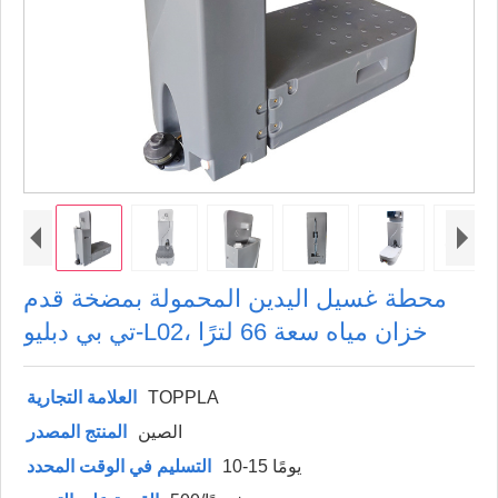
محطة غسيل اليدين المحمولة بمضخة قدم
تي بي دبليو-L02، خزان مياه سعة 66 لترًا
TOPPLA
العلامة التجارية
الصين
المنتج المصدر
10-15 يومًا
التسليم في الوقت المحدد