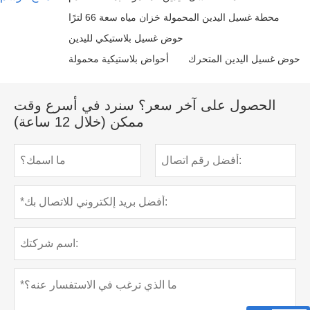
محطة غسيل اليدين المحمولة خزان مياه سعة 66 لترًا
حوض غسيل بلاستيكي لليدين
حوض غسيل اليدين المتحرك
أحواض بلاستيكية محمولة
الحصول على آخر سعر؟ سنرد في أسرع وقت
ممكن (خلال 12 ساعة)