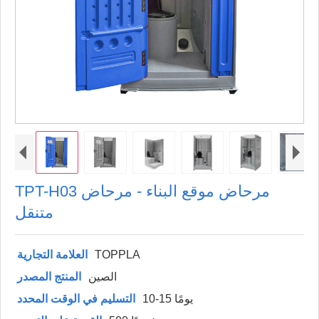
TPT-H03 مرحاض موقع البناء - مرحاض
متنقل
TOPPLA
العلامة التجارية
الصين
المنتج المصدر
10-15 يومًا
التسليم في الوقت المحدد