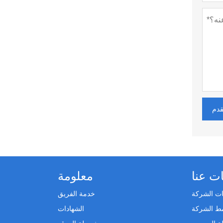
قدم
ت عنا
معلومة
ت الشركة
خدمة الفريق
ط الشركة
الشهادات