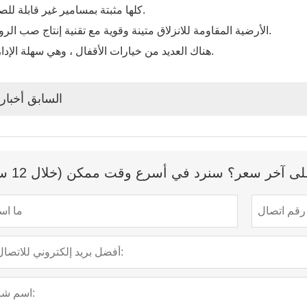
7. كلها مثبتة بمسامير غير قابلة للصدأ.
8. الأرضية المقاومة للانزلاق متينة وقوية مع تقنية إنتاج صب الروتو.
9. هناك العديد من خيارات الأقفال ، وهي سهلة الإدارة.
السابق أخبار
 آخر سعر؟ سنرد في أسرع وقت ممكن (خلال 12 ساعة)