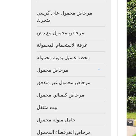
مرحاض محمول على كرسي
متحرك
مرحاض محمول مع دش
غرفة الاستحمام المحمولة
محطة غسيل يدوية محمولة
مرحاض محمول
مرحاض محمول غير متدفق
مرحاض كيميائي محمول
بيت متنقل
حامل مبولة محمول
مرحاض القرفصاء المحمول