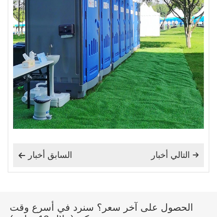
التالي أخبار
السابق أخبار


الحصول على آخر سعر؟ سنرد في أسرع وقت