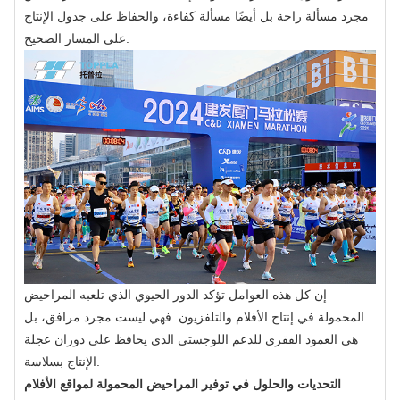
مجرد مسألة راحة بل أيضًا مسألة كفاءة، والحفاظ على جدول الإنتاج
على المسار الصحيح.
إن كل هذه العوامل تؤكد الدور الحيوي الذي تلعبه المراحيض
المحمولة في إنتاج الأفلام والتلفزيون. فهي ليست مجرد مرافق، بل
هي العمود الفقري للدعم اللوجستي الذي يحافظ على دوران عجلة
الإنتاج بسلاسة.
التحديات والحلول في توفير المراحيض المحمولة لمواقع الأفلام