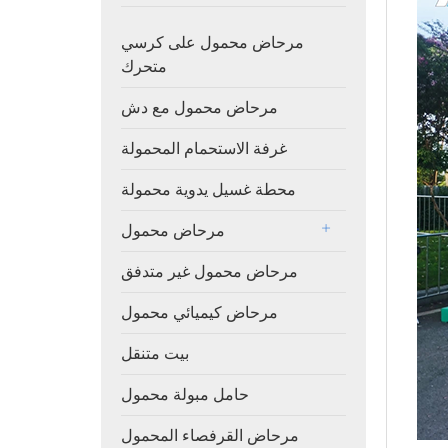
مرحاض محمول على كرسي
متحرك
مرحاض محمول مع دش
غرفة الاستحمام المحمولة
محطة غسيل يدوية محمولة
مرحاض محمول
مرحاض محمول غير متدفق
مرحاض كيميائي محمول
بيت متنقل
حامل مبولة محمول
مرحاض القرفصاء المحمول