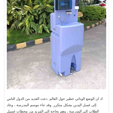
اذ ان الوضع الوبائي خطير حول العالم. دعت العديد من الدول الناس
إلى غسل اليدين بشكل متكرر. وقد جاء موسم المدرسة ، وعاد
الطلاب إلى المدرسة ، وهم بحاجة إلى المزيد من محطات غسيل