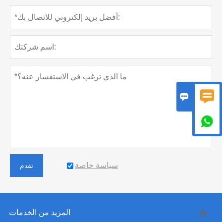



سياسة خاصة
تقدم
المزيد من الخدمات