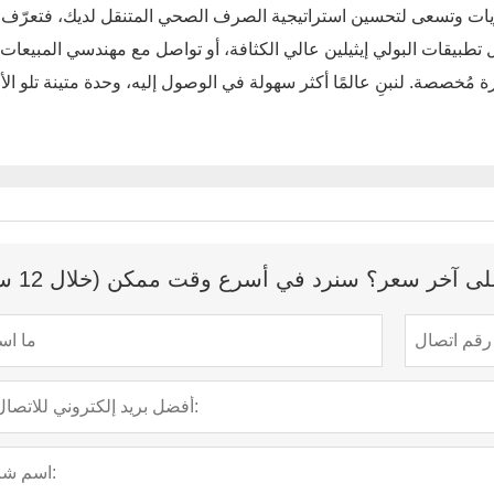
ريات وتسعى لتحسين استراتيجية الصرف الصحي المتنقل لديك، فتعرّف
 تطبيقات البولي إيثيلين عالي الكثافة، أو تواصل مع مهندسي المبيعات ل
 آخر سعر؟ سنرد في أسرع وقت ممكن (خلال 12 ساعة)