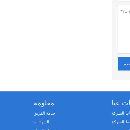
قدم
ت عنا
معلومة
ت الشركة
خدمة الفريق
ط الشركة
الشهادات