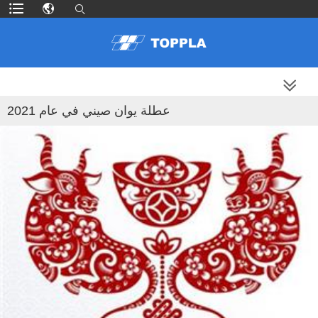
المزيد من المنتجات
عطلة يوان صيني في عام 2021