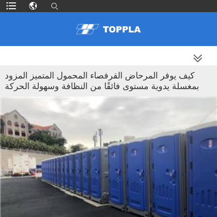
المزيد من المنتجات
كيف يوفر المرحاض القرفصاء المحمول المتميز المزود
بمغسلة يدوية مستوى فائقًا من النظافة وسهولة الحركة