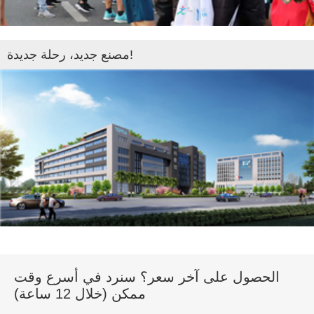
مصنع جديد، رحلة جديدة!
الحصول على آخر سعر؟ سنرد في أسرع وقت
ممكن (خلال 12 ساعة)