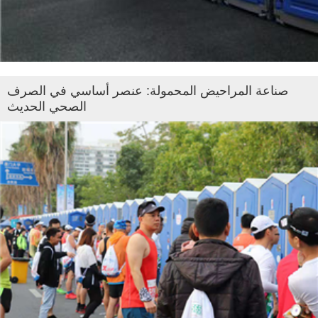
صناعة المراحيض المحمولة: عنصر أساسي في الصرف
الصحي الحديث