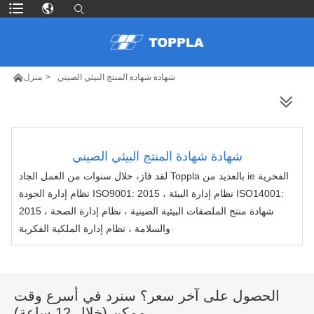

شهادة شهادة المنتج البيئي الصيني
>
منزل
المزيد من المنتجات
شهادة شهادة المنتج البيئي الصيني
لقد فاز Toppla بالعديد من ie الفخرية
خلال سنوات من العمل الجاد ،
نظام إدارة الجودة ISO9001: 2015 ، نظام إدارة البيئة ISO14001:
2015 ، شهادة منتج الملصقات البيئية الصينية ، نظام إدارة الصحة
والسلامة ، نظام إدارة الملكية الفكرية
الحصول على آخر سعر؟ سنرد في أسرع وقت
ممكن (خلال 12 ساعة)